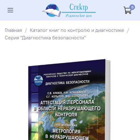
0
Главная
Каталог книг по контролю и диагностике
Серия "Диагностика безопасности"