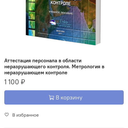
Аттестация персонала в области
неразрушающего контроля. Метрология в
неразрушающем контроле
1 100 ₽
В корзину
В избранное