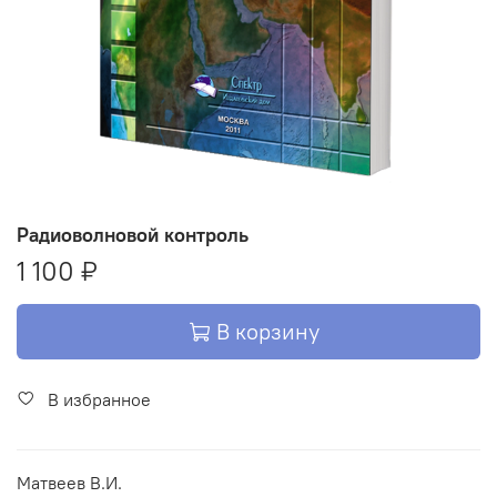
Радиоволновой контроль
1 100 ₽
В корзину
В избранное
Матвеев В.И.