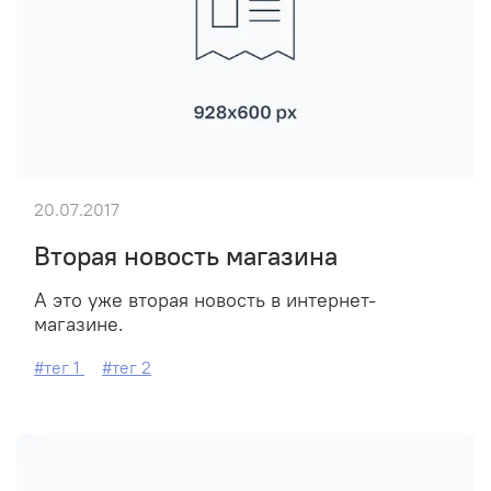
20.07.2017
Вторая новость магазина
А это уже вторая новость в интернет-
магазине.
#тег 1
#тег 2