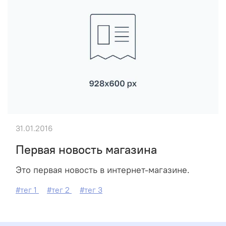
31.01.2016
Первая новость магазина
Это первая новость в интернет-магазине.
#тег 1
#тег 2
#тег 3