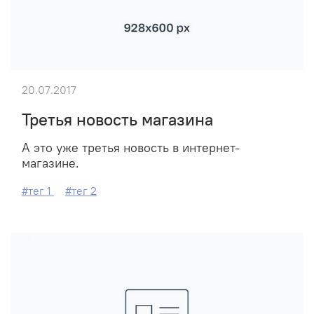
20.07.2017
Третья новость магазина
А это уже третья новость в интернет-
магазине.
#тег 1
#тег 2